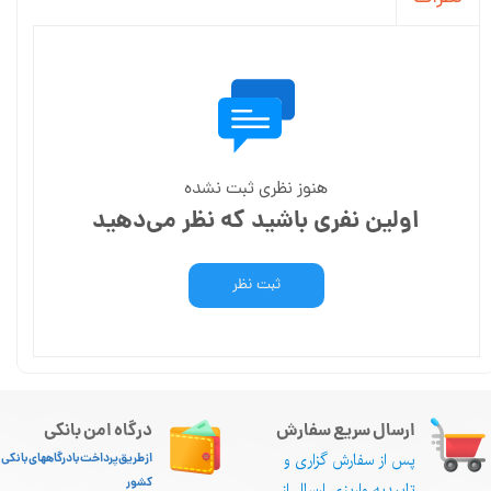
هنوز نظری ثبت نشده
اولین نفری باشید که نظر می‌دهید
ثبت نظر
ارسال سریع سفارش
درگاه امن بانکی
پس از سفارش گزاری و
از طریق پرداخت با درگاههای بانکی
کشور
تاییدیه واریزی ارسال از