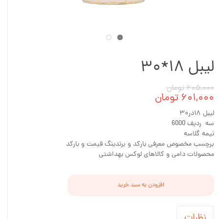
لیبل ۱۸*۳۰
۶۰۵,۰۰۰ تومان
۶۰۱,۰۰۰ تومان
لیبل ۱۸در۳۰
سه ردیف 6000
نیمه گلاسه
برچسب مخصوص معرفی بارکد و برندینگ قیمت و بارکد
محصولات دامی و کالاهای لوکس بهداشتی
افزودن به سبد خرید
نظرات