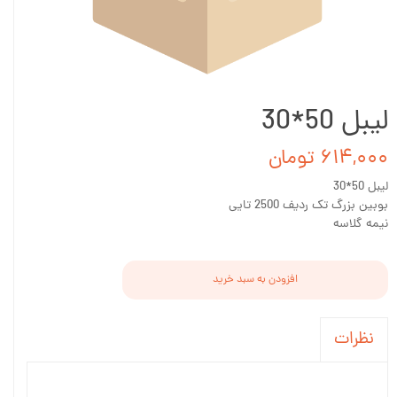
لیبل 50*30
۶۱۴,۰۰۰ تومان
لیبل 50*30
بوبین بزرگ تک ردیف 2500 تایی
نیمه گلاسه
افزودن به سبد خرید
نظرات