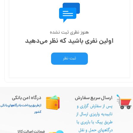
هنوز نظری ثبت نشده
اولین نفری باشید که نظر می‌دهید
ثبت نظر
ارسال سریع سفارش
درگاه امن بانکی
پس از سفارش گزاری و
از طریق پرداخت با درگاههای بانکی
کشور
تاییدیه واریزی ارسال از
طریق پیک یا باربری یا
درگاههای حمل و نقل
ضمانت اصالت کالا