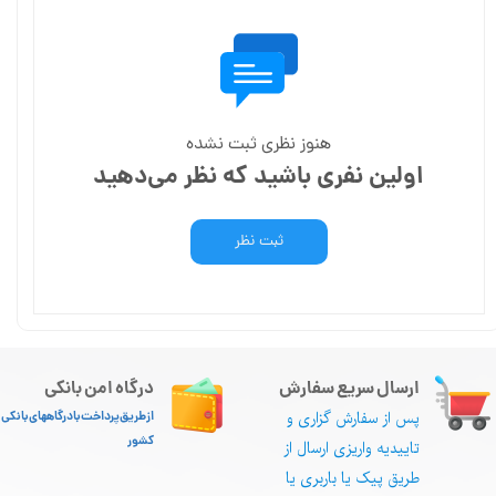
هنوز نظری ثبت نشده
اولین نفری باشید که نظر می‌دهید
ثبت نظر
ارسال سریع سفارش
درگاه امن بانکی
پس از سفارش گزاری و
از طریق پرداخت با درگاههای بانکی
کشور
تاییدیه واریزی ارسال از
طریق پیک یا باربری یا