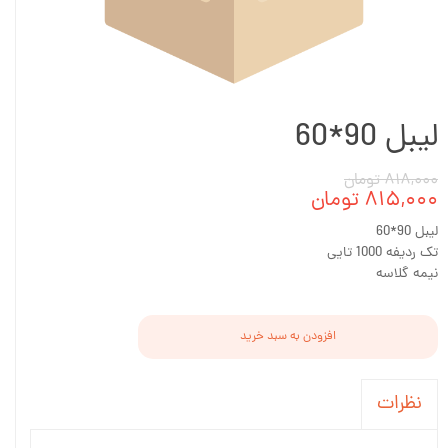
لیبل 90*60
۸۱۸,۰۰۰ تومان
۸۱۵,۰۰۰ تومان
لیبل 90*60
تک ردیفه 1000 تایی
نیمه گلاسه
افزودن به سبد خرید
نظرات