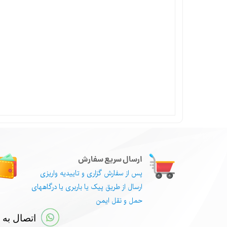
ارسال سریع سفارش
پس از سفارش گزاری و تاییدیه واریزی
ارسال از طریق پیک یا باربری یا درگاههای
حمل و نقل ایمن
اتصال به