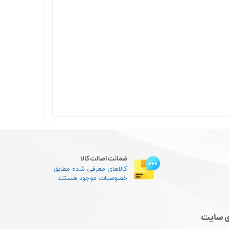
ضمانت اصالت کالا
کالاهای معرفی شده مطابق
خصوصیات موجود هستند
 سایت