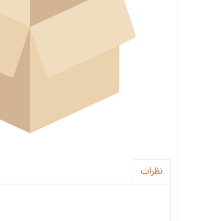
نظرات