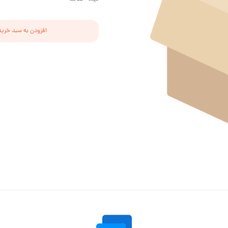
افزودن به سبد خرید